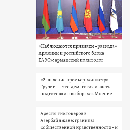
«Наблюдаются признаки «развода»
Армении и российского блока
ЕАЭС»: армянский политолог
«Заявление премьер-министра
Грузии — это демагогия и часть
подготовки к выборам». Мнение
Аресты тиктокеров в
Азербайджане: границы
«общественной нравственности» и