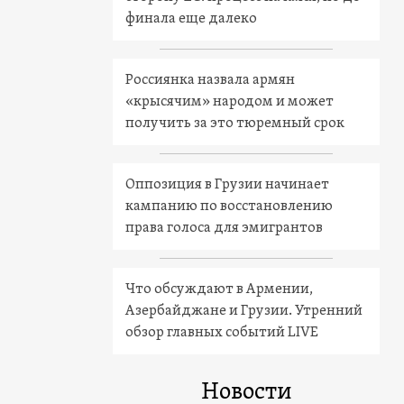
финала еще далеко
Россиянка назвала армян
«крысячим» народом и может
получить за это тюремный срок
Оппозиция в Грузии начинает
кампанию по восстановлению
права голоса для эмигрантов
Что обсуждают в Армении,
Азербайджане и Грузии. Утренний
обзор главных событий LIVE
Новости