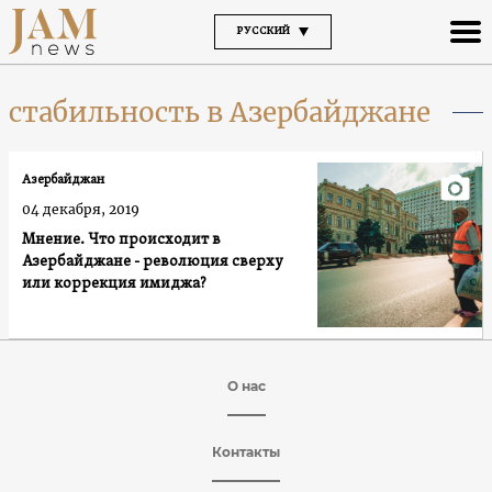
РУССКИЙ
стабильность в Азербайджане
Азербайджан
04 декабря, 2019
Мнение. Что происходит в
Азербайджане - революция сверху
или коррекция имиджа?
О нас
Контакты