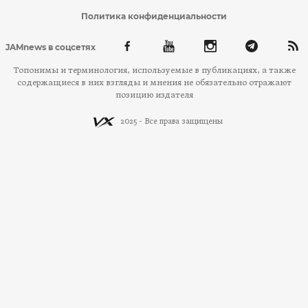
Политика конфиденциальности
JAMnews в соцсетях
Топонимы и терминология, используемые в публикациях, а также
содержащиеся в них взгляды и мнения не обязательно отражают
позицию издателя
2025 - Все права защищены