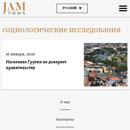
РУССКИЙ
социологические исследования
16 января, 2020
Население Грузии не доверяет
правительству
О нас
Контакты