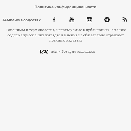
Политика конфиденциальности
JAMnews в соцсетях
Топонимы и терминология, используемые в публикациях, а также
содержащиеся в них взгляды и мнения не обязательно отражают
позицию издателя
2025 - Все права защищены