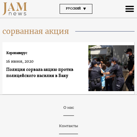
РУССКИЙ
сорванная акция
Коронавирус
16 июня, 2020
Полиция сорвала акцию против
полицейского насилия в Баку
О нас
Контакты