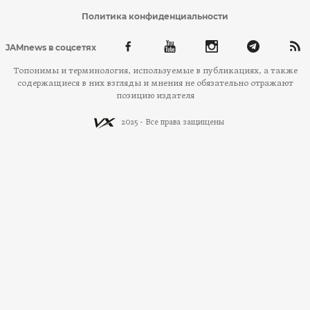
Политика конфиденциальности
JAMnews в соцсетях
Топонимы и терминология, используемые в публикациях, а также
содержащиеся в них взгляды и мнения не обязательно отражают
позицию издателя
2025 - Все права защищены