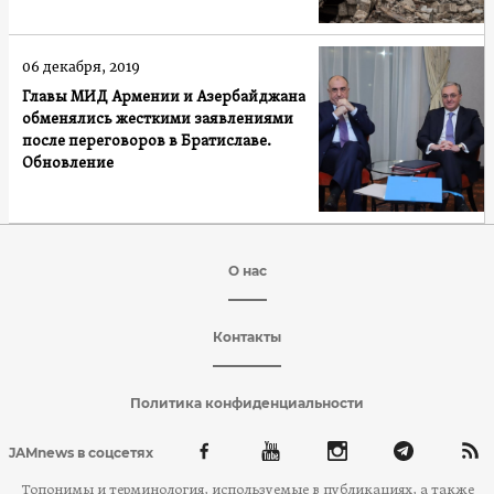
06 декабря, 2019
Главы МИД Армении и Азербайджана
обменялись жесткими заявлениями
после переговоров в Братиславе.
Обновление
О нас
Контакты
Политика конфиденциальности
JAMnews в соцсетях
Топонимы и терминология, используемые в публикациях, а также