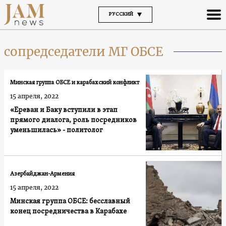
РУССКИЙ
сопредседатели МГ ОБСЕ
Минская группа ОБСЕ и карабахский конфликт
15 апреля, 2022
«Ереван и Баку вступили в этап
прямого диалога, роль посредников
уменьшилась» - политолог
Азербайджан-Армения
15 апреля, 2022
Минская группа ОБСЕ: бесславный
конец посредничества в Карабахе