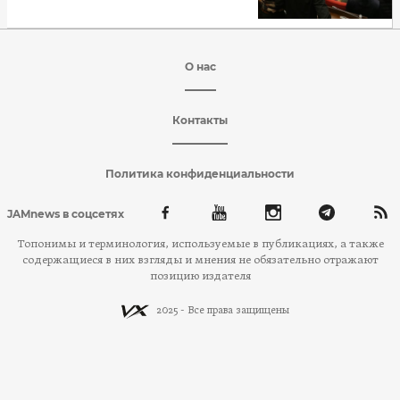
О нас
Контакты
Политика конфиденциальности
JAMnews в соцсетях
Топонимы и терминология, используемые в публикациях, а также
содержащиеся в них взгляды и мнения не обязательно отражают
позицию издателя
2025 - Все права защищены