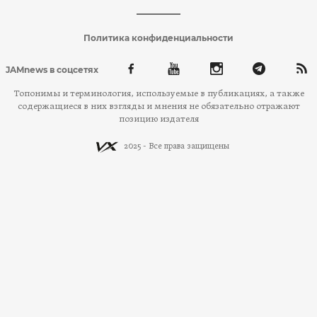
Политика конфиденциальности
JAMnews в соцсетях
Топонимы и терминология, используемые в публикациях, а также
содержащиеся в них взгляды и мнения не обязательно отражают
позицию издателя
2025 - Все права защищены