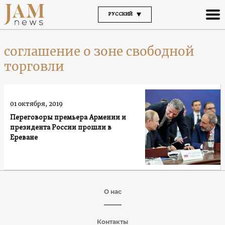
РУССКИЙ
соглашение о зоне свободной
торговли
01 октября, 2019
Переговоры премьера Армении и
президента России прошли в
Ереване
О нас
Контакты