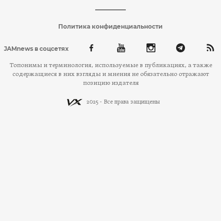
Политика конфиденциальности
JAMnews в соцсетях
Топонимы и терминология, используемые в публикациях, а также
содержащиеся в них взгляды и мнения не обязательно отражают
позицию издателя
2025 - Все права защищены