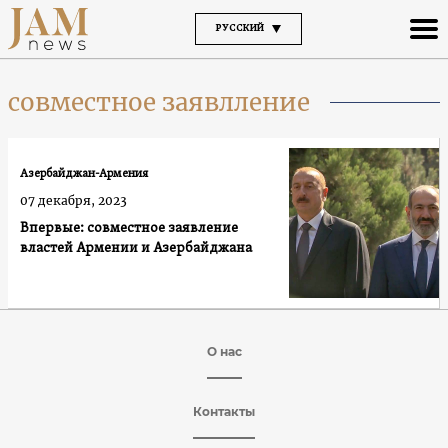
РУССКИЙ
совместное заявлление
Азербайджан-Армения
07 декабря, 2023
Впервые: совместное заявление
властей Армении и Азербайджана
О нас
Контакты