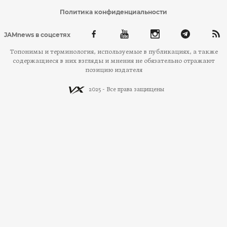
Политика конфиденциальности
JAMnews в соцсетях
Топонимы и терминология, используемые в публикациях, а также
содержащиеся в них взгляды и мнения не обязательно отражают
позицию издателя
2025 - Все права защищены