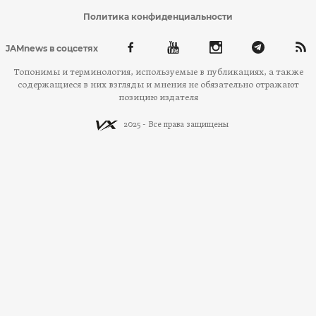
Политика конфиденциальности
JAMnews в соцсетях
Топонимы и терминология, используемые в публикациях, а также
содержащиеся в них взгляды и мнения не обязательно отражают
позицию издателя
2025 - Все права защищены