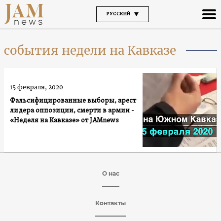
РУССКИЙ
события недели на Кавказе
15 февраля, 2020
Фальсифицированные выборы, арест
лидера оппозиции, смерти в армии -
«Неделя на Кавказе» от JAMnews
О нас
Контакты