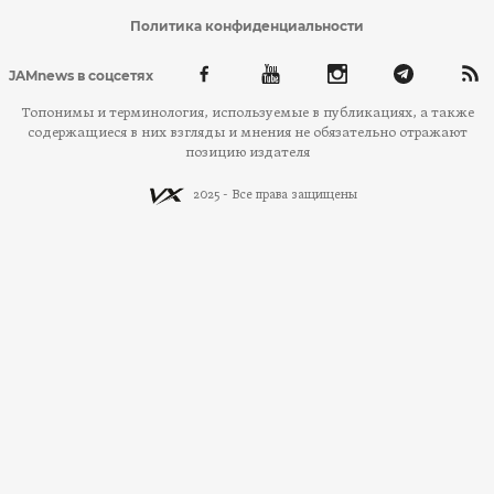
Политика конфиденциальности
JAMnews в соцсетях
Топонимы и терминология, используемые в публикациях, а также
содержащиеся в них взгляды и мнения не обязательно отражают
позицию издателя
2025 - Все права защищены