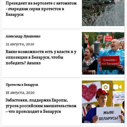
Президент на вертолете с автоматом
- очередная серия протестов в
Беларуси
Александр Лукашенко
21 августа, 2020
Какие возможности есть у власти и у
оппозиции в Беларуси, чтобы
победить? Анализ
Протесты в Беларуси
18 августа, 2020
Забастовки, поддержка Европы,
угроза российским вмешательством
– что происходит в Беларуси