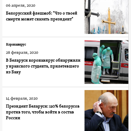
06 апреля, 2020
Белорусский флешмоб: "Что о твоей
смерти может сказать президент"
Коронавирус
28 февраля, 2020
В Беларуси коронавирус обнаружили
у иранского студента, прилетевшего
из Баку
14 февраля, 2020
Президент Беларуси: 120% белорусов
против того, чтобы войти в состав
России