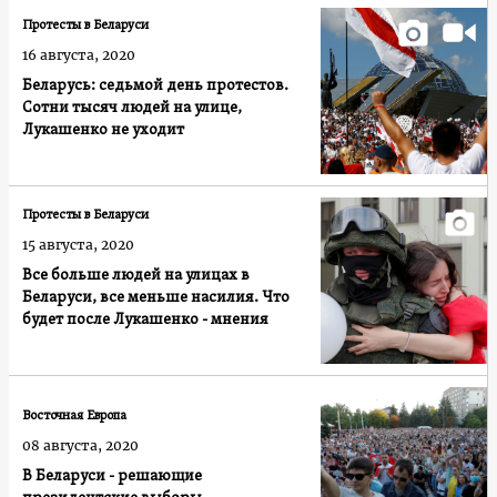
Протесты в Беларуси
16 августа, 2020
Беларусь: седьмой день протестов.
Сотни тысяч людей на улице,
Лукашенко не уходит
Протесты в Беларуси
15 августа, 2020
Все больше людей на улицах в
Беларуси, все меньше насилия. Что
будет после Лукашенко - мнения
Восточная Европа
08 августа, 2020
В Беларуси - решающие