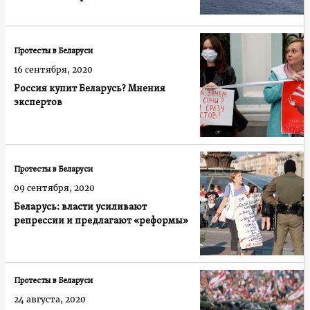
Протесты в Беларуси
16 сентября, 2020
Россия купит Беларусь? Мнения
экспертов
Протесты в Беларуси
09 сентября, 2020
Беларусь: власти усиливают
репрессии и предлагают «реформы»
Протесты в Беларуси
24 августа, 2020