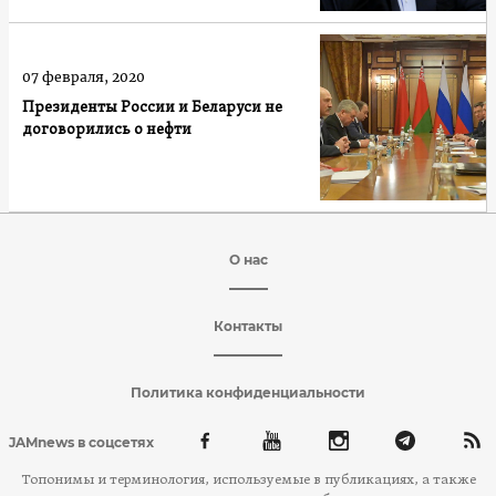
07 февраля, 2020
Президенты России и Беларуси не
договорились о нефти
О нас
Контакты
Политика конфиденциальности
JAMnews в соцсетях
Топонимы и терминология, используемые в публикациях, а также