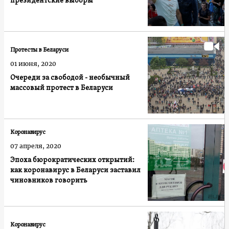
президентские выборы
Протесты в Беларуси
01 июня, 2020
Очереди за свободой - необычный
массовый протест в Беларуси
Коронавирус
07 апреля, 2020
Эпоха бюрократических открытий:
как коронавирус в Беларуси заставил
чиновников говорить
Коронавирус