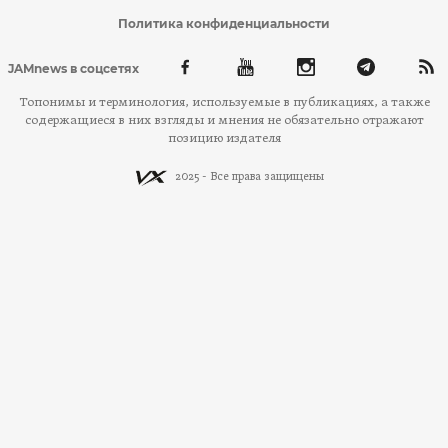
Политика конфиденциальности
JAMnews в соцсетях
Топонимы и терминология, используемые в публикациях, а также
содержащиеся в них взгляды и мнения не обязательно отражают
позицию издателя
2025 - Все права защищены