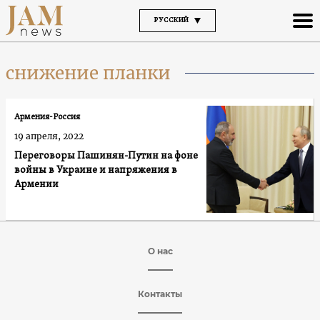
РУССКИЙ
снижение планки
Армения-Россия
19 апреля, 2022
Переговоры Пашинян-Путин на фоне
войны в Украине и напряжения в
Армении
О нас
Контакты