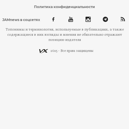
Политика конфиденциальности
JAMnews в соцсетях
Топонимы и терминология, используемые в публикациях, а также
содержащиеся в них взгляды и мнения не обязательно отражают
позицию издателя
2025 - Все права защищены