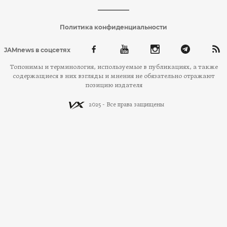
Политика конфиденциальности
JAMnews в соцсетях
Топонимы и терминология, используемые в публикациях, а также
содержащиеся в них взгляды и мнения не обязательно отражают
позицию издателя
2025 - Все права защищены