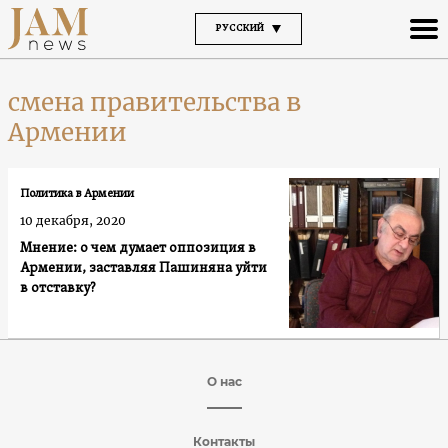
РУССКИЙ
смена правительства в
Армении
Политика в Армении
10 декабря, 2020
Мнение: о чем думает оппозиция в
Армении, заставляя Пашиняна уйти
в отставку?
О нас
Контакты