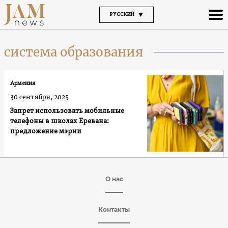
РУССКИЙ
система образования
Армения
30 сентября, 2025
Запрет использовать мобильные
телефоны в школах Еревана:
предложение мэрии
О нас
Контакты