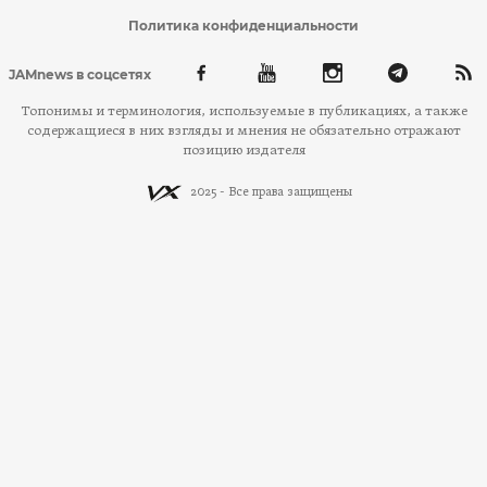
Политика конфиденциальности
JAMnews в соцсетях
Топонимы и терминология, используемые в публикациях, а также
содержащиеся в них взгляды и мнения не обязательно отражают
позицию издателя
2025 - Все права защищены