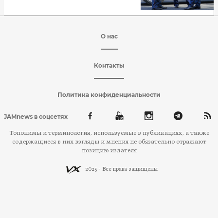
О нас
Контакты
Политика конфиденциальности
JAMnews в соцсетях
Топонимы и терминология, используемые в публикациях, а также
содержащиеся в них взгляды и мнения не обязательно отражают
позицию издателя
2025 - Все права защищены