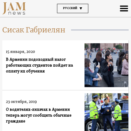
РУССКИЙ
Сисак Габриелян
15 января, 2020
В Армении подоходный налог
работающих студентов пойдет на
оплату их обучения
23 октября, 2019
О водителях-лихачах в Армении
теперь могут сообщить обычные
граждане