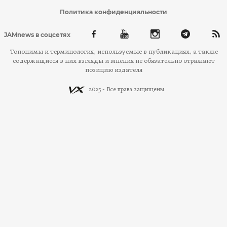
Политика конфиденциальности
JAMnews в соцсетях
Топонимы и терминология, используемые в публикациях, а также
содержащиеся в них взгляды и мнения не обязательно отражают
позицию издателя
2025 - Все права защищены