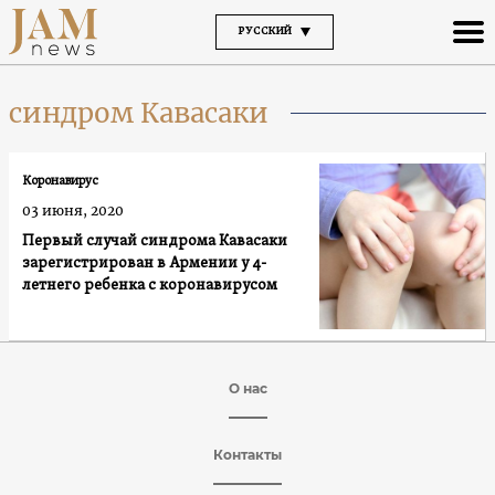
РУССКИЙ
синдром Кавасаки
Коронавирус
03 июня, 2020
Первый случай синдрома Кавасаки
зарегистрирован в Армении у 4-
летнего ребенка с коронавирусом
О нас
Контакты