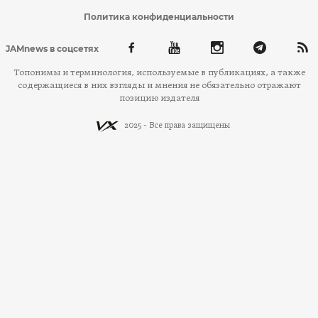
Политика конфиденциальности
JAMnews в соцсетях
Топонимы и терминология, используемые в публикациях, а также
содержащиеся в них взгляды и мнения не обязательно отражают
позицию издателя
2025 - Все права защищены