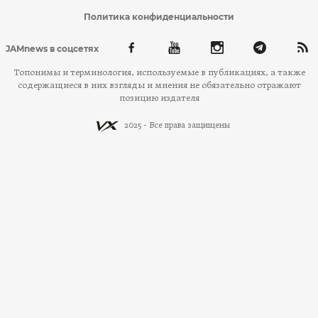
Политика конфиденциальности
JAMnews в соцсетях
Топонимы и терминология, используемые в публикациях, а также
содержащиеся в них взгляды и мнения не обязательно отражают
позицию издателя
2025 - Все права защищены