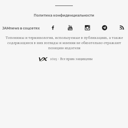
Политика конфиденциальности
JAMnews в соцсетях
Топонимы и терминология, используемые в публикациях, а также
содержащиеся в них взгляды и мнения не обязательно отражают
позицию издателя
2025 - Все права защищены