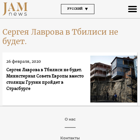
РУССКИЙ
Сергея Лаврова в Тбилиси не
будет.
26 февраля, 2020
Сергея Лаврова в Тбилиси не будет.
Министериал Совета Европы вместо
столицы Грузии пройдет в
Страсбурге
О нас
Контакты