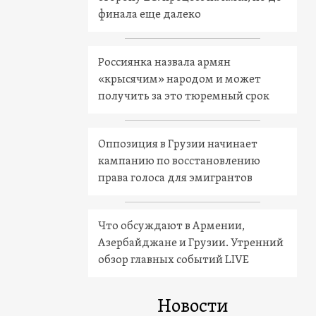
финала еще далеко
Россиянка назвала армян
«крысячим» народом и может
получить за это тюремный срок
Оппозиция в Грузии начинает
кампанию по восстановлению
права голоса для эмигрантов
Что обсуждают в Армении,
Азербайджане и Грузии. Утренний
обзор главных событий LIVE
Новости