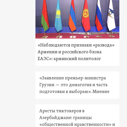
«Наблюдаются признаки «развода»
Армении и российского блока
ЕАЭС»: армянский политолог
«Заявление премьер-министра
Грузии — это демагогия и часть
подготовки к выборам». Мнение
Аресты тиктокеров в
Азербайджане: границы
«общественной нравственности» и