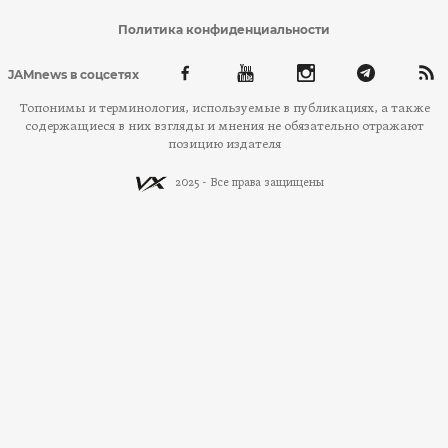
Политика конфиденциальности
JAMnews в соцсетях
Топонимы и терминология, используемые в публикациях, а также
содержащиеся в них взгляды и мнения не обязательно отражают
позицию издателя
2025 - Все права защищены