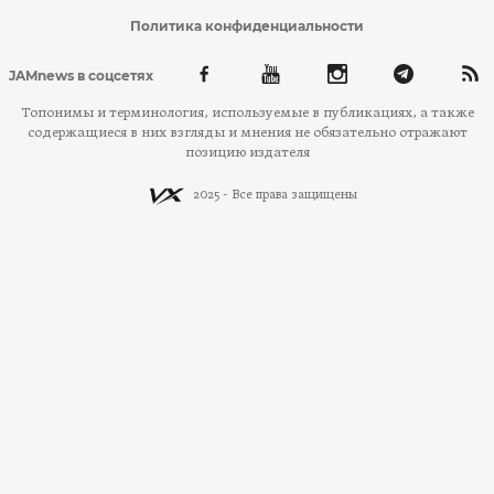
Политика конфиденциальности
JAMnews в соцсетях
Топонимы и терминология, используемые в публикациях, а также
содержащиеся в них взгляды и мнения не обязательно отражают
позицию издателя
2025 - Все права защищены