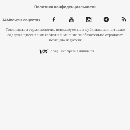
Политика конфиденциальности
JAMnews в соцсетях
Топонимы и терминология, используемые в публикациях, а также
содержащиеся в них взгляды и мнения не обязательно отражают
позицию издателя
2025 - Все права защищены