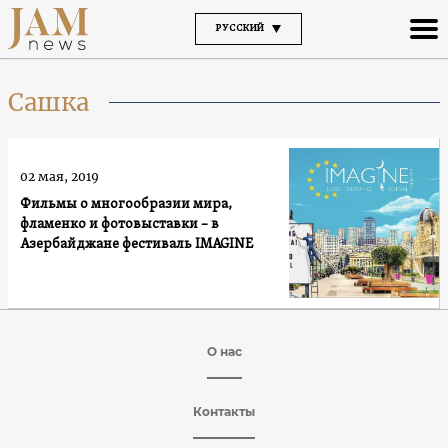
РУССКИЙ
Сашка
02 мая, 2019
Фильмы о многообразии мира,
фламенко и фотовыставки – в
Азербайджане фестиваль IMAGINE
О нас
Контакты