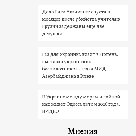
Дело Гиги Авалиани: спустя 10
месяцев после убийства учителя в
Грузии задержаны еще две
девушки
Газ для Украины, визит в Ирпень,
выставка украинских
беспилотников - глава МИД
Азербайджана в Киеве
В Украине между морем и войной:
как живет Одесса летом 2026 года.
ВИДЕО
Мнения