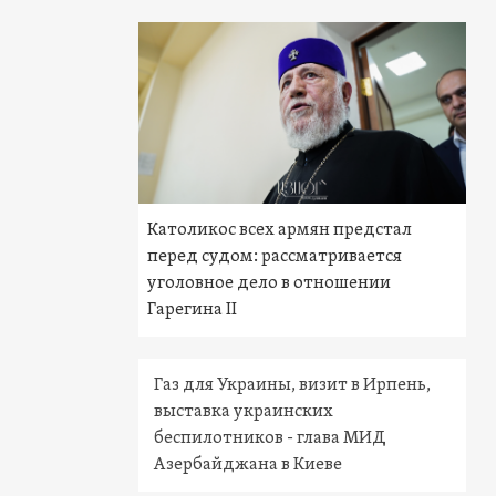
Католикос всех армян предстал
перед судом: рассматривается
уголовное дело в отношении
Гарегина II
Газ для Украины, визит в Ирпень,
выставка украинских
беспилотников - глава МИД
Азербайджана в Киеве