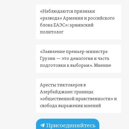
«Наблюдаются признаки
«развода» Армении и российского
блока ЕАЭС»: армянский
политолог
«Заявление премьер-министра
Грузии — это демагогия и часть
подготовки к выборам». Мнение
Аресты тиктокеров в
Азербайджане: границы
«общественной нравственности» и
свобода выражения мнений
Присоединяйтесь