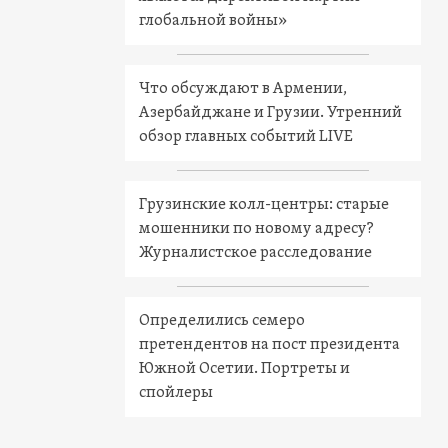
глобальной войны»
Что обсуждают в Армении,
Азербайджане и Грузии. Утренний
обзор главных событий LIVE
Грузинские колл-центры: старые
мошенники по новому адресу?
Журналистское расследование
Определились семеро
претендентов на пост президента
Южной Осетии. Портреты и
спойлеры