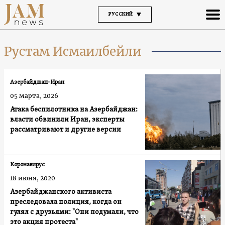
РУССКИЙ
Рустам Исмаилбейли
Азербайджан-Иран
05 марта, 2026
Атака беспилотника на Азербайджан:
власти обвинили Иран, эксперты
рассматривают и другие версии
Коронавирус
18 июня, 2020
Азербайджанского активиста
преследовала полиция, когда он
гулял с друзьями: "Они подумали, что
это акция протеста"