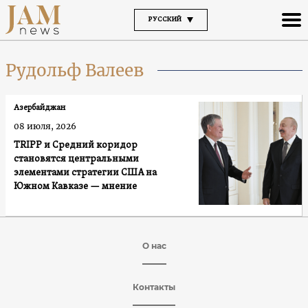
РУССКИЙ
Рудольф Валеев
Азербайджан
08 июля, 2026
TRIPP и Средний коридор
становятся центральными
элементами стратегии США на
Южном Кавказе — мнение
О нас
Контакты