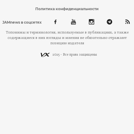
Политика конфиденциальности
JAMnews в соцсетях
Топонимы и терминология, используемые в публикациях, а также
содержащиеся в них взгляды и мнения не обязательно отражают
позицию издателя
2025 - Все права защищены