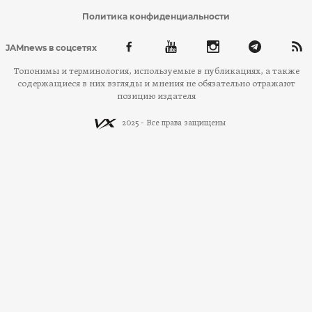
Политика конфиденциальности
JAMnews в соцсетях
Топонимы и терминология, используемые в публикациях, а также
содержащиеся в них взгляды и мнения не обязательно отражают
позицию издателя
2025 - Все права защищены