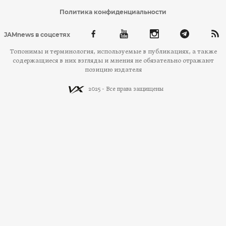
Политика конфиденциальности
JAMnews в соцсетях
Топонимы и терминология, используемые в публикациях, а также
содержащиеся в них взгляды и мнения не обязательно отражают
позицию издателя
2025 - Все права защищены