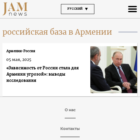
РУССКИЙ
российская база в Армении
Армения-Россия
05 мая, 2025
«Зависимость от России стала для
Армении угрозой»: выводы
исследования
О нас
Контакты