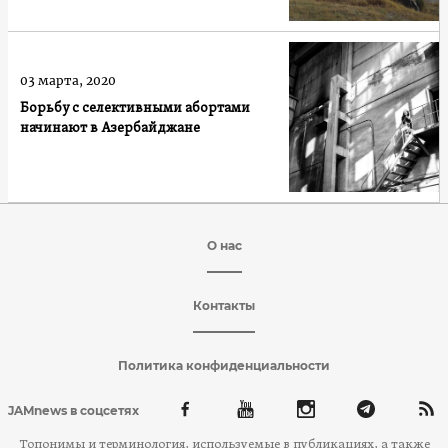
03 марта, 2020
Борьбу с селективными абортами
начинают в Азербайджане
О нас
Контакты
Политика конфиденциальности
JAMnews в соцсетях
Топонимы и терминология, используемые в публикациях, а также