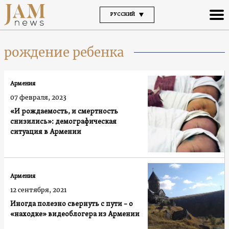
РУССКИЙ
рождение ребенка
Армения
07 февраля, 2023
«И рождаемость, и смертность
снизились»: демографическая
ситуация в Армении
Армения
12 сентября, 2021
Иногда полезно свернуть с пути – о
«находке» видеоблогера из Армении