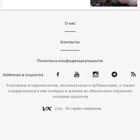
О нас
Контакты
Политика конфиденциальности
JAMnews в соцсетях
Топонимы и терминология, используемые в публикациях, а также
содержащиеся в них взгляды и мнения не обязательно отражают
позицию издателя
2025 - Все права защищены