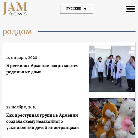
РУССКИЙ
роддом
14 января, 2020
В регионах Армении закрываются
родильные дома
22 ноября, 2019
Как преступная группа в Армении
создала схему незаконного
усыновления детей иностранцами