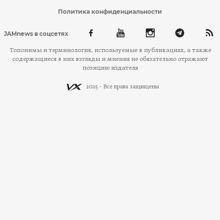
Политика конфиденциальности
JAMnews в соцсетях
Топонимы и терминология, используемые в публикациях, а также
содержащиеся в них взгляды и мнения не обязательно отражают
позицию издателя
2025 - Все права защищены