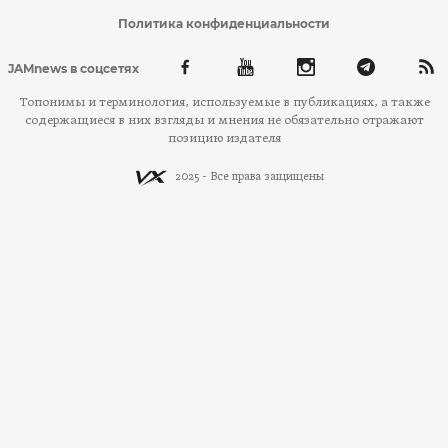
Политика конфиденциальности
JAMnews в соцсетях
Топонимы и терминология, используемые в публикациях, а также
содержащиеся в них взгляды и мнения не обязательно отражают
позицию издателя
2025 - Все права защищены