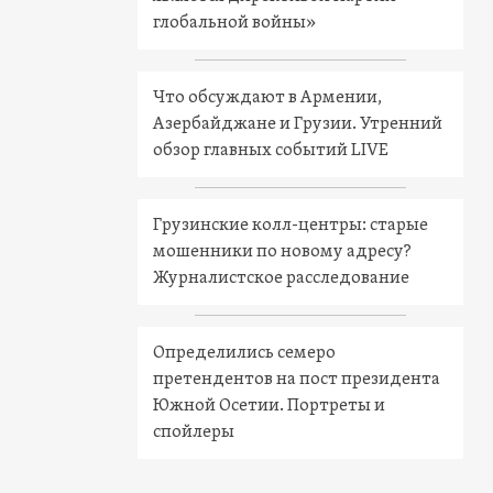
глобальной войны»
Что обсуждают в Армении,
Азербайджане и Грузии. Утренний
обзор главных событий LIVE
Грузинские колл-центры: старые
мошенники по новому адресу?
Журналистское расследование
Определились семеро
претендентов на пост президента
Южной Осетии. Портреты и
спойлеры