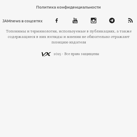
Политика конфиденциальности
JAMnews в соцсетях
Топонимы и терминология, используемые в публикациях, а также
содержащиеся в них взгляды и мнения не обязательно отражают
позицию издателя
2025 - Все права защищены