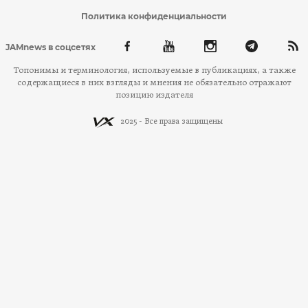
Политика конфиденциальности
JAMnews в соцсетях
Топонимы и терминология, используемые в публикациях, а также
содержащиеся в них взгляды и мнения не обязательно отражают
позицию издателя
2025 - Все права защищены