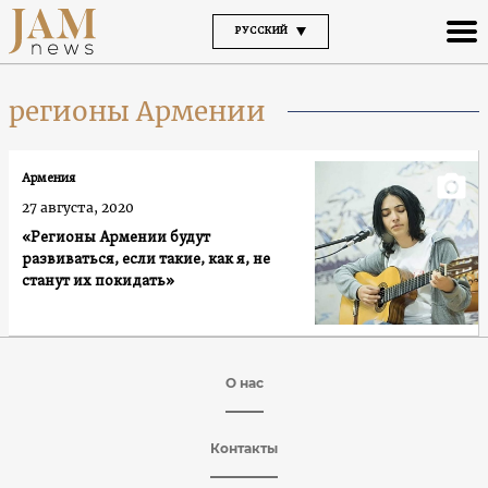
РУССКИЙ
регионы Армении
Армения
27 августа, 2020
«Регионы Армении будут
развиваться, если такие, как я, не
станут их покидать»
О нас
Контакты