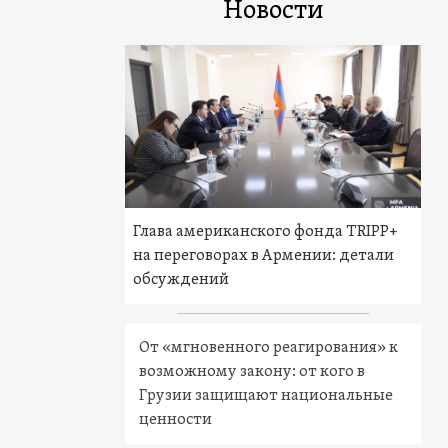
Новости
Глава американского фонда TRIPP+
на переговорах в Армении: детали
обсуждений
От «мгновенного реагирования» к
возможному закону: от кого в
Грузии защищают национальные
ценности