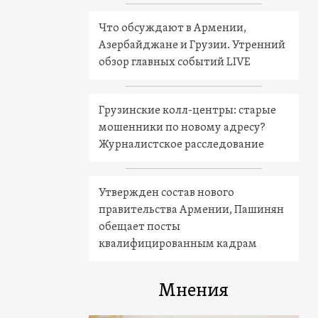
Что обсуждают в Армении,
Азербайджане и Грузии. Утренний
обзор главных событий LIVE
Грузинские колл-центры: старые
мошенники по новому адресу?
Журналистское расследование
Утвержден состав нового
правительства Армении, Пашинян
обещает посты
квалифицированным кадрам
Мнения