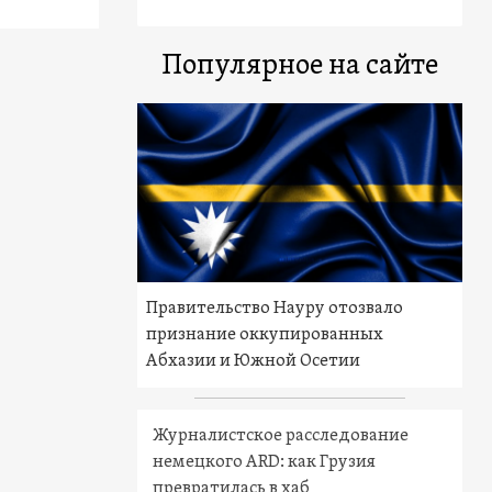
Популярное на сайте
Правительство Науру отозвало
признание оккупированных
Абхазии и Южной Осетии
Журналистское расследование
немецкого ARD: как Грузия
превратилась в хаб