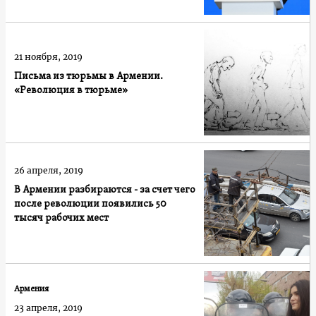
21 ноября, 2019
Письма из тюрьмы в Армении.
«Революция в тюрьме»
26 апреля, 2019
В Армении разбираются - за счет чего
после революции появились 50
тысяч рабочих мест
Армения
23 апреля, 2019