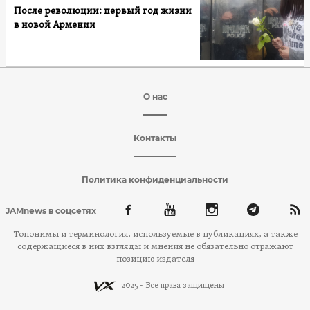
После революции: первый год жизни
в новой Армении
О нас
Контакты
Политика конфиденциальности
JAMnews в соцсетях
Топонимы и терминология, используемые в публикациях, а также
содержащиеся в них взгляды и мнения не обязательно отражают
позицию издателя
2025 - Все права защищены