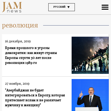
РУССКИЙ
революция
16 декабря, 2019
Бремя прошлого и угрозы
демократии: как живут страны
Европы спустя 30 лет после
революции 1989-го
27 ноября, 2019
"Азербайджан не будет
интегрироваться в Европу, которая
притесняет ислам и не различает
мужчину и женщину"