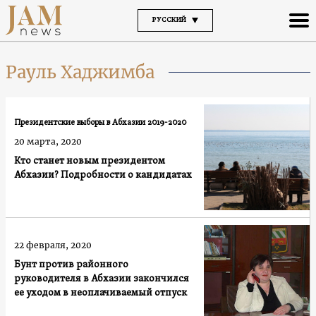
РУССКИЙ
Рауль Хаджимба
Президентские выборы в Абхазии 2019-2020
20 марта, 2020
Кто станет новым президентом
Абхазии? Подробности о кандидатах
22 февраля, 2020
Бунт против районного
руководителя в Абхазии закончился
ее уходом в неоплачиваемый отпуск