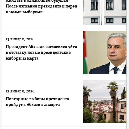
ожидать в ближайшем будущем?
После изгнания президента и перед
новыми выборами
13 января, 2020
Президент Абхазии согласился уйти
в отставку, новые президентские
выборы 22 марта
12 января, 2020
Повторные выборы президента
пройдут в Абхазии 22 марта