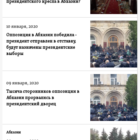
президентского кресла в Абхазии?
10 января, 2020
Оппозиция в Абхазии победила -
президент отправлен в отставку,
будут назначены президентские
выборы
09 января, 2020
Тысяча сторонников оппозиции в
Абхазии прорвались в
президентский дворец
Абхазия