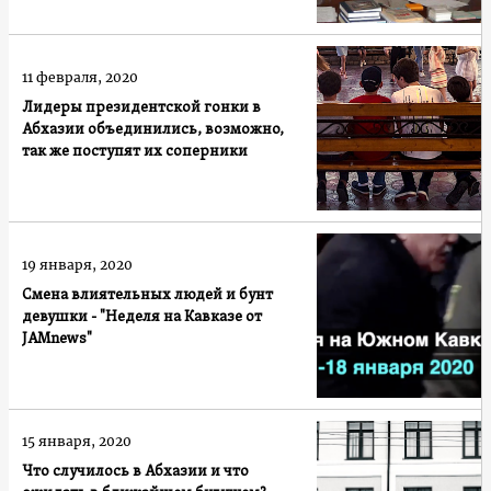
11 февраля, 2020
Лидеры президентской гонки в
Абхазии объединились, возможно,
так же поступят их соперники
19 января, 2020
Смена влиятельных людей и бунт
девушки - "Неделя на Кавказе от
JAMnews"
15 января, 2020
Что случилось в Абхазии и что