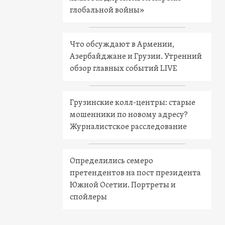
глобальной войны»
Что обсуждают в Армении,
Азербайджане и Грузии. Утренний
обзор главных событий LIVE
Грузинские колл-центры: старые
мошенники по новому адресу?
Журналистское расследование
Определились семеро
претендентов на пост президента
Южной Осетии. Портреты и
спойлеры