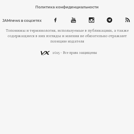
Политика конфиденциальности
JAMnews в соцсетях
Топонимы и терминология, используемые в публикациях, а также
содержащиеся в них взгляды и мнения не обязательно отражают
позицию издателя
2025 - Все права защищены