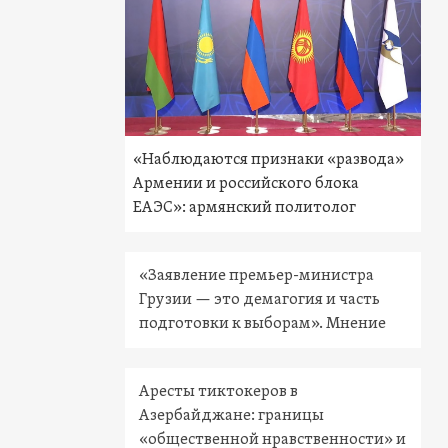
«Наблюдаются признаки «развода»
Армении и российского блока
ЕАЭС»: армянский политолог
«Заявление премьер-министра
Грузии — это демагогия и часть
подготовки к выборам». Мнение
Аресты тиктокеров в
Азербайджане: границы
«общественной нравственности» и