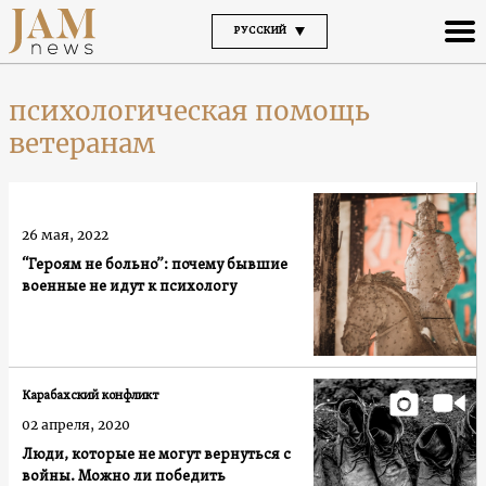
РУССКИЙ
психологическая помощь
ветеранам
26 мая, 2022
“Героям не больно”: почему бывшие
военные не идут к психологу
Карабахский конфликт
02 апреля, 2020
Люди, которые не могут вернуться с
войны. Можно ли победить