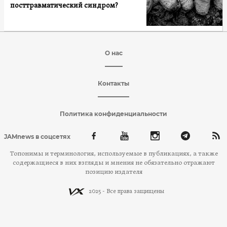
посттравматический синдром?
О нас
Контакты
Политика конфиденциальности
JAMnews в соцсетях
Топонимы и терминология, используемые в публикациях, а также
содержащиеся в них взгляды и мнения не обязательно отражают
позицию издателя
2025 - Все права защищены