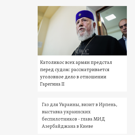
Католикос всех армян предстал
перед судом: рассматривается
уголовное дело в отношении
Гарегина II
Газ для Украины, визит в Ирпень,
выставка украинских
беспилотников - глава МИД
Азербайджана в Киеве