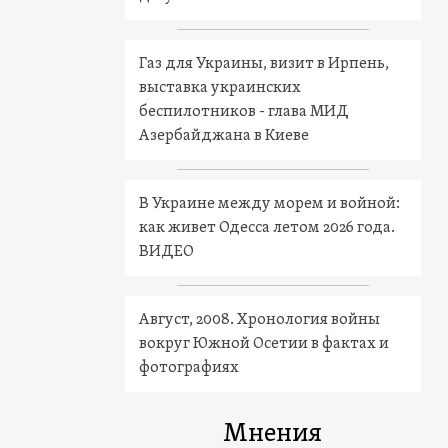
Газ для Украины, визит в Ирпень,
выставка украинских
беспилотников - глава МИД
Азербайджана в Киеве
В Украине между морем и войной:
как живет Одесса летом 2026 года.
ВИДЕО
Август, 2008. Хронология войны
вокруг Южной Осетии в фактах и
фотографиях
Мнения