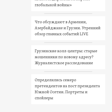
глобальной войны»
Что обсуждают в Армении,
Азербайджане и Грузии. Утренний
обзор главных событий LIVE
Грузинские колл-центры: старые
мошенники по новому адресу?
Журналистское расследование
Определились семеро
претендентов на пост президента
Южной Осетии. Портреты и
спойлеры