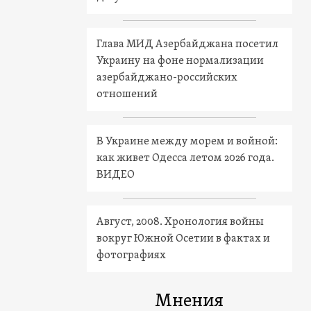
Глава МИД Азербайджана посетил
Украину на фоне нормализации
азербайджано-российских
отношений
В Украине между морем и войной:
как живет Одесса летом 2026 года.
ВИДЕО
Август, 2008. Хронология войны
вокруг Южной Осетии в фактах и
фотографиях
Мнения