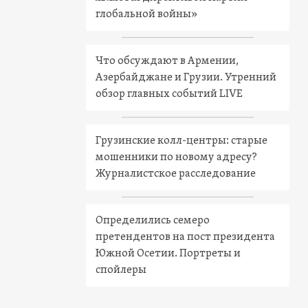
глобальной войны»
Что обсуждают в Армении,
Азербайджане и Грузии. Утренний
обзор главных событий LIVE
Грузинские колл-центры: старые
мошенники по новому адресу?
Журналистское расследование
Определились семеро
претендентов на пост президента
Южной Осетии. Портреты и
спойлеры