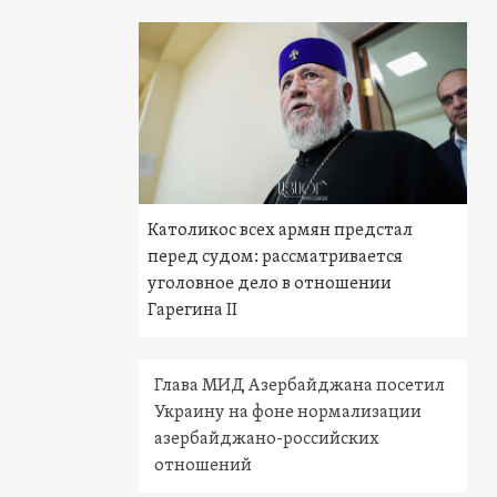
Католикос всех армян предстал
перед судом: рассматривается
уголовное дело в отношении
Гарегина II
Глава МИД Азербайджана посетил
Украину на фоне нормализации
азербайджано-российских
отношений