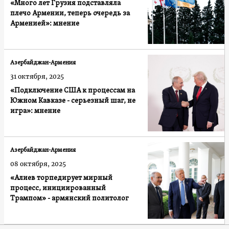
«Много лет Грузия подставляла
плечо Армении, теперь очередь за
Арменией»: мнение
Азербайджан-Армения
31 октября, 2025
«Подключение США к процессам на
Южном Кавказе - серьезный шаг, не
игра»: мнение
Азербайджан-Армения
08 октября, 2025
«Алиев торпедирует мирный
процесс, инициированный
Трампом» - армянский политолог