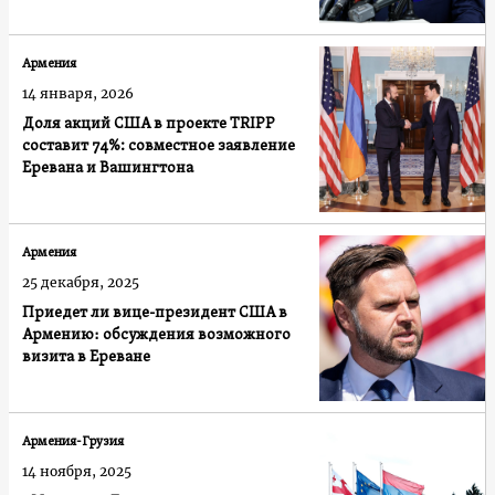
Армения
14 января, 2026
Доля акций США в проекте TRIPP
составит 74%: совместное заявление
Еревана и Вашингтона
Армения
25 декабря, 2025
Приедет ли вице-президент США в
Армению։ обсуждения возможного
визита в Ереване
Армения-Грузия
14 ноября, 2025