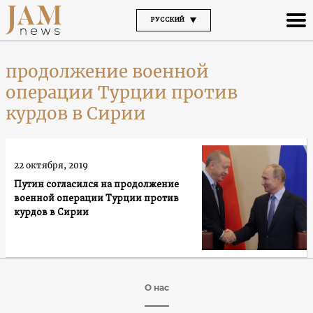
РУССКИЙ
продолжение военной
операции Турции против
курдов в Сирии
22 октября, 2019
Путин согласился на продолжение
военной операции Турции против
курдов в Сирии
О нас