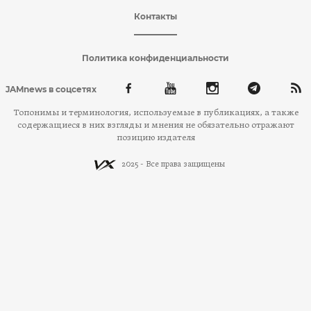
Контакты
Политика конфиденциальности
JAMnews в соцсетях
Топонимы и терминология, используемые в публикациях, а также
содержащиеся в них взгляды и мнения не обязательно отражают
позицию издателя
2025 - Все права защищены