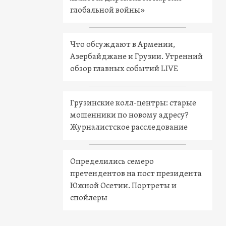
глобальной войны»
Что обсуждают в Армении,
Азербайджане и Грузии. Утренний
обзор главных событий LIVE
Грузинские колл-центры: старые
мошенники по новому адресу?
Журналистское расследование
Определились семеро
претендентов на пост президента
Южной Осетии. Портреты и
спойлеры